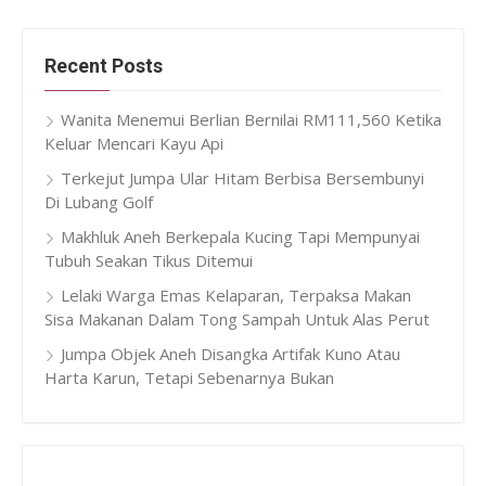
Recent Posts
Wanita Menemui Berlian Bernilai RM111,560 Ketika
Keluar Mencari Kayu Api
Terkejut Jumpa Ular Hitam Berbisa Bersembunyi
Di Lubang Golf
Makhluk Aneh Berkepala Kucing Tapi Mempunyai
Tubuh Seakan Tikus Ditemui
Lelaki Warga Emas Kelaparan, Terpaksa Makan
Sisa Makanan Dalam Tong Sampah Untuk Alas Perut
Jumpa Objek Aneh Disangka Artifak Kuno Atau
Harta Karun, Tetapi Sebenarnya Bukan