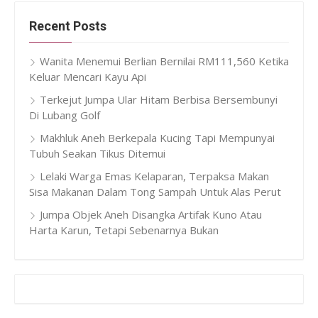
Recent Posts
Wanita Menemui Berlian Bernilai RM111,560 Ketika
Keluar Mencari Kayu Api
Terkejut Jumpa Ular Hitam Berbisa Bersembunyi
Di Lubang Golf
Makhluk Aneh Berkepala Kucing Tapi Mempunyai
Tubuh Seakan Tikus Ditemui
Lelaki Warga Emas Kelaparan, Terpaksa Makan
Sisa Makanan Dalam Tong Sampah Untuk Alas Perut
Jumpa Objek Aneh Disangka Artifak Kuno Atau
Harta Karun, Tetapi Sebenarnya Bukan