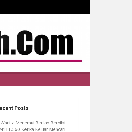
ecent Posts
Wanita Menemui Berlian Bernilai
M111,560 Ketika Keluar Mencari