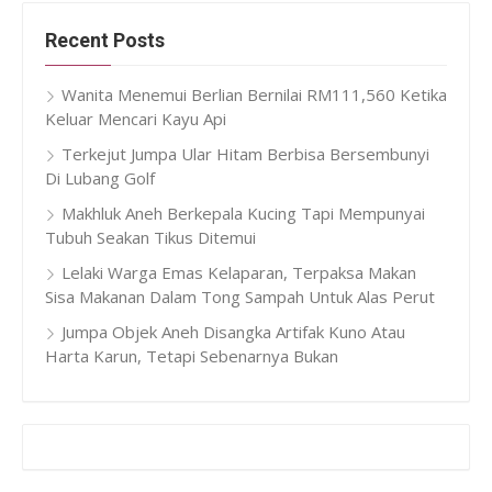
Recent Posts
Wanita Menemui Berlian Bernilai RM111,560 Ketika
Keluar Mencari Kayu Api
Terkejut Jumpa Ular Hitam Berbisa Bersembunyi
Di Lubang Golf
Makhluk Aneh Berkepala Kucing Tapi Mempunyai
Tubuh Seakan Tikus Ditemui
Lelaki Warga Emas Kelaparan, Terpaksa Makan
Sisa Makanan Dalam Tong Sampah Untuk Alas Perut
Jumpa Objek Aneh Disangka Artifak Kuno Atau
Harta Karun, Tetapi Sebenarnya Bukan