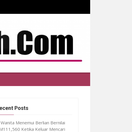
ecent Posts
Wanita Menemui Berlian Bernilai
M111,560 Ketika Keluar Mencari