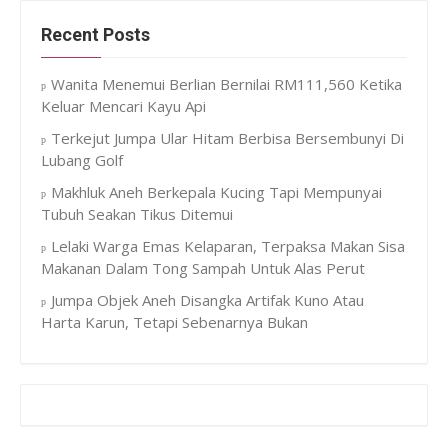
Recent Posts
Wanita Menemui Berlian Bernilai RM111,560 Ketika
Keluar Mencari Kayu Api
Terkejut Jumpa Ular Hitam Berbisa Bersembunyi Di
Lubang Golf
Makhluk Aneh Berkepala Kucing Tapi Mempunyai
Tubuh Seakan Tikus Ditemui
Lelaki Warga Emas Kelaparan, Terpaksa Makan Sisa
Makanan Dalam Tong Sampah Untuk Alas Perut
Jumpa Objek Aneh Disangka Artifak Kuno Atau
Harta Karun, Tetapi Sebenarnya Bukan