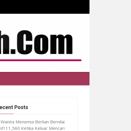
ecent Posts
Wanita Menemui Berlian Bernilai
M111,560 Ketika Keluar Mencari