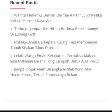
Recent Posts
Wanita Menemui Berlian Bernilai RM111,560 Ketika
Keluar Mencari Kayu Api
Terkejut Jumpa Ular Hitam Berbisa Bersembunyi
Di Lubang Golf
Makhluk Aneh Berkepala Kucing Tapi Mempunyai
Tubuh Seakan Tikus Ditemui
Lelaki Warga Emas Kelaparan, Terpaksa Makan
Sisa Makanan Dalam Tong Sampah Untuk Alas Perut
Jumpa Objek Aneh Disangka Artifak Kuno Atau
Harta Karun, Tetapi Sebenarnya Bukan