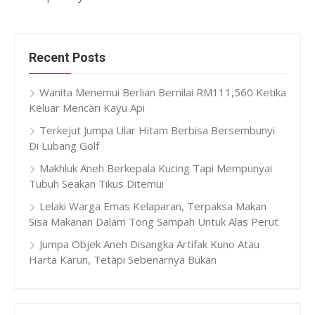
Recent Posts
Wanita Menemui Berlian Bernilai RM111,560 Ketika
Keluar Mencari Kayu Api
Terkejut Jumpa Ular Hitam Berbisa Bersembunyi
Di Lubang Golf
Makhluk Aneh Berkepala Kucing Tapi Mempunyai
Tubuh Seakan Tikus Ditemui
Lelaki Warga Emas Kelaparan, Terpaksa Makan
Sisa Makanan Dalam Tong Sampah Untuk Alas Perut
Jumpa Objek Aneh Disangka Artifak Kuno Atau
Harta Karun, Tetapi Sebenarnya Bukan