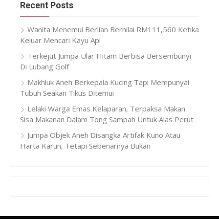
Recent Posts
Wanita Menemui Berlian Bernilai RM111,560 Ketika
Keluar Mencari Kayu Api
Terkejut Jumpa Ular Hitam Berbisa Bersembunyi
Di Lubang Golf
Makhluk Aneh Berkepala Kucing Tapi Mempunyai
Tubuh Seakan Tikus Ditemui
Lelaki Warga Emas Kelaparan, Terpaksa Makan
Sisa Makanan Dalam Tong Sampah Untuk Alas Perut
Jumpa Objek Aneh Disangka Artifak Kuno Atau
Harta Karun, Tetapi Sebenarnya Bukan