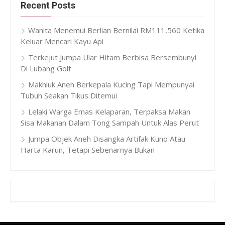
Recent Posts
Wanita Menemui Berlian Bernilai RM111,560 Ketika
Keluar Mencari Kayu Api
Terkejut Jumpa Ular Hitam Berbisa Bersembunyi
Di Lubang Golf
Makhluk Aneh Berkepala Kucing Tapi Mempunyai
Tubuh Seakan Tikus Ditemui
Lelaki Warga Emas Kelaparan, Terpaksa Makan
Sisa Makanan Dalam Tong Sampah Untuk Alas Perut
Jumpa Objek Aneh Disangka Artifak Kuno Atau
Harta Karun, Tetapi Sebenarnya Bukan