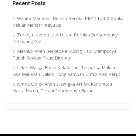
Recent Posts
Wanita Menemui Berlian Bernilai RM111,560 Ketika
Keluar Mencari Kayu Api
Terkejut Jumpa Ular Hitam Berbisa Bersembunyi
Di Lubang Golf
Makhluk Aneh Berkepala Kucing Tapi Mempunyai
Tubuh Seakan Tikus Ditemui
Lelaki Warga Emas Kelaparan, Terpaksa Makan
Sisa Makanan Dalam Tong Sampah Untuk Alas Perut
Jumpa Objek Aneh Disangka Artifak Kuno Atau
Harta Karun, Tetapi Sebenarnya Bukan