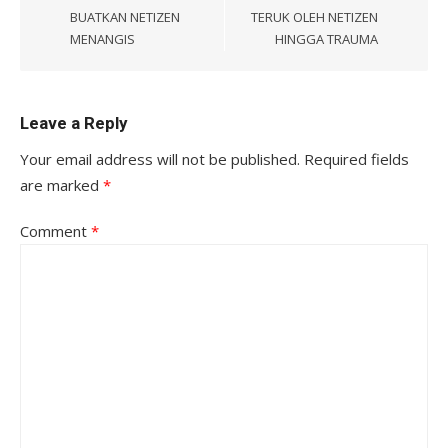
BUATKAN NETIZEN
TERUK OLEH NETIZEN
MENANGIS
HINGGA TRAUMA
Leave a Reply
Your email address will not be published.
Required fields
are marked
*
Comment
*