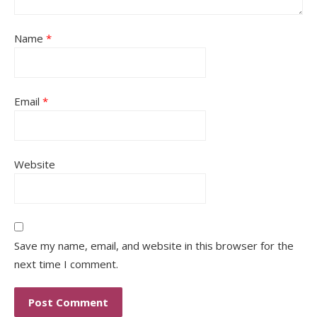
Name
*
Email
*
Website
Save my name, email, and website in this browser for the
next time I comment.