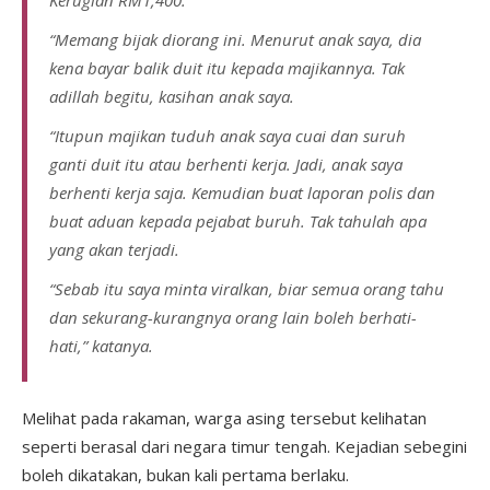
“Memang bijak diorang ini. Menurut anak saya, dia
kena bayar balik duit itu kepada majikannya. Tak
adillah begitu, kasihan anak saya.
“Itupun majikan tuduh anak saya cuai dan suruh
ganti duit itu atau berhenti kerja. Jadi, anak saya
berhenti kerja saja. Kemudian buat laporan polis dan
buat aduan kepada pejabat buruh. Tak tahulah apa
yang akan terjadi.
“Sebab itu saya minta viralkan, biar semua orang tahu
dan sekurang-kurangnya orang lain boleh berhati-
hati,” katanya.
Melihat pada rakaman, warga asing tersebut kelihatan
seperti berasal dari negara timur tengah. Kejadian sebegini
boleh dikatakan, bukan kali pertama berlaku.