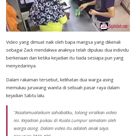
Video yang dimuat naik oleh bapa mangsa yang dikenali
sebagai Zack mendakwa anaknya telah dipukau dua individu
berkenaan dan ketika kejadian itu tiada sesiapa pun yang
menyedarinya.
Dalam rakaman tersebut, kelihatan dua warga asing
memukau juruwang wanita di sebuah pasar raya dalam
kejadian Sabtu lalu.
“Assalamualaikum sahabatku, tolong viralkan video
ini. Kejadian pukau di Kuala Lumpur semalam oleh
warga asing. Dalam video itu adalah anak saya.
Kerugian RM1,400.