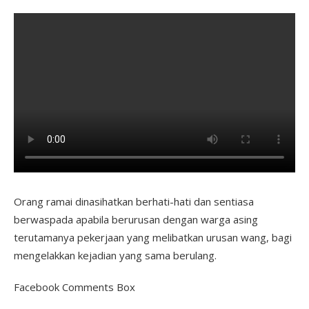
Orang ramai dinasihatkan berhati-hati dan sentiasa
berwaspada apabila berurusan dengan warga asing
terutamanya pekerjaan yang melibatkan urusan wang, bagi
mengelakkan kejadian yang sama berulang.
Facebook Comments Box