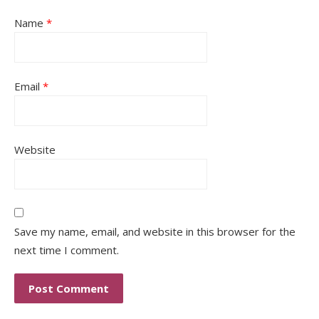
Name
*
Email
*
Website
Save my name, email, and website in this browser for the
next time I comment.