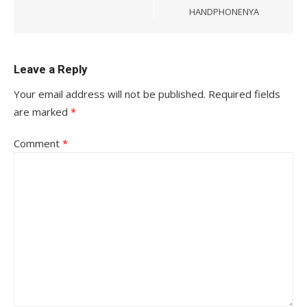
HANDPHONENYA
Leave a Reply
Your email address will not be published.
Required fields
are marked
*
Comment
*