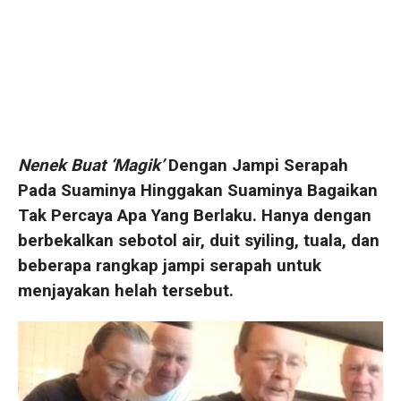
Nenek Buat ‘Magik’
Dengan Jampi Serapah
Pada Suaminya Hinggakan Suaminya Bagaikan
Tak Percaya Apa Yang Berlaku. Hanya dengan
berbekalkan sebotol air, duit syiling, tuala, dan
beberapa rangkap jampi serapah untuk
menjayakan helah tersebut.