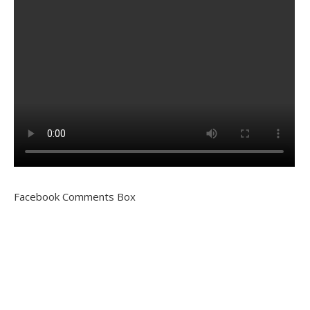
Facebook Comments Box