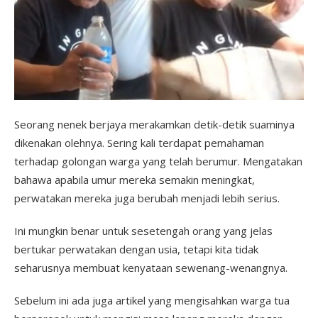
Seorang nenek berjaya merakamkan detik-detik suaminya
dikenakan olehnya. Sering kali terdapat pemahaman
terhadap golongan warga yang telah berumur. Mengatakan
bahawa apabila umur mereka semakin meningkat,
perwatakan mereka juga berubah menjadi lebih serius.
Ini mungkin benar untuk sesetengah orang yang jelas
bertukar perwatakan dengan usia, tetapi kita tidak
seharusnya membuat kenyataan sewenang-wenangnya.
Sebelum ini ada juga artikel yang mengisahkan warga tua