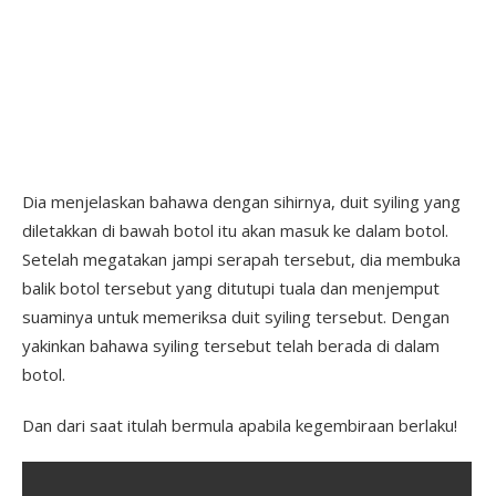
Dia menjelaskan bahawa dengan sihirnya, duit syiling yang
diletakkan di bawah botol itu akan masuk ke dalam botol.
Setelah megatakan jampi serapah tersebut, dia membuka
balik botol tersebut yang ditutupi tuala dan menjemput
suaminya untuk memeriksa duit syiling tersebut. Dengan
yakinkan bahawa syiling tersebut telah berada di dalam
botol.
Dan dari saat itulah bermula apabila kegembiraan berlaku!