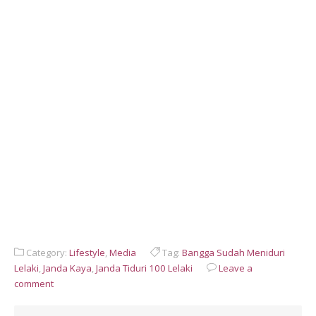
Category:
Lifestyle
,
Media
Tag:
Bangga Sudah Meniduri
Lelaki
,
Janda Kaya
,
Janda Tiduri 100 Lelaki
Leave a
comment