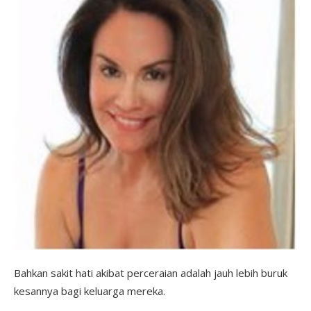
Bahkan sakit hati akibat perceraian adalah jauh lebih buruk
kesannya bagi keluarga mereka.