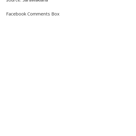
Facebook Comments Box