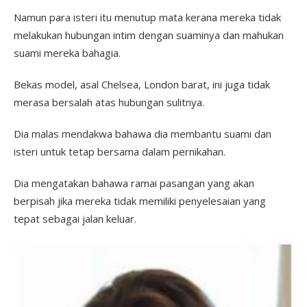
Namun para isteri itu menutup mata kerana mereka tidak
melakukan hubungan intim dengan suaminya dan mahukan
suami mereka bahagia.
Bekas model, asal Chelsea, London barat, ini juga tidak
merasa bersalah atas hubungan sulitnya.
Dia malas mendakwa bahawa dia membantu suami dan
isteri untuk tetap bersama dalam pernikahan.
Dia mengatakan bahawa ramai pasangan yang akan
berpisah jika mereka tidak memiliki penyelesaian yang
tepat sebagai jalan keluar.