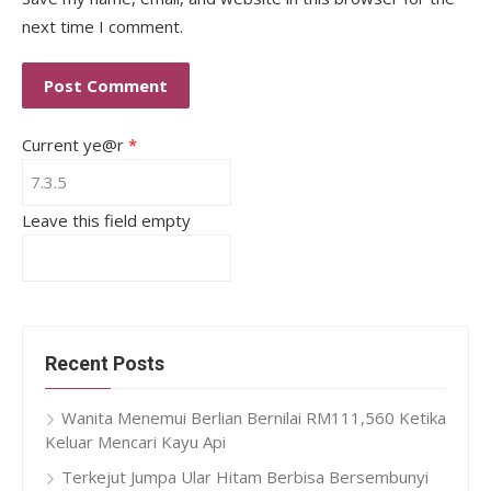
next time I comment.
Current ye@r
*
Leave this field empty
Recent Posts
Wanita Menemui Berlian Bernilai RM111,560 Ketika
Keluar Mencari Kayu Api
Terkejut Jumpa Ular Hitam Berbisa Bersembunyi