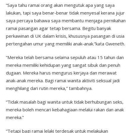
“Saya tahu ramai orang akan mengutuk apa yang saya
lakukan, tapi saya benar-benar tidak menyesal kerana jujur ​​
saya percaya bahawa saya membantu menjaga pernikahan
ramai pasangan agar tetap bersama. Begitu banyak
perkawinan di UK dalam krisis, khususnya pasangan di usia
pertengahan umur yang memiliki anak-anak.”kata Gweneth.
“Mereka telah bersama selama sepuluh atau 15 tahun dan
mereka memiliki kehidupan yang sangat sibuk dan penuh
dugaan. Mereka harus mengurus kerjaya dan merawat
anak-anak mereka. Bagi ramai wanita aktiviti seksual jadi
menghilang dari rutin mereka,” tambahnya.
“Tidak masalah bagi wanita untuk tidak berhubungan seks,
mereka boleh mencari kebahagiaan melalui rakan dan anak
mereka.”
“Tetapi bagi ramai lelaki terdesak untuk melakukan