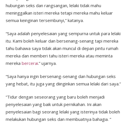
hubungan seks dan rangsangan, lelaki tidak mahu
meninggalkan isteri mereka tetapi mereka mahu keluar
semua keinginan tersembunyi,” katanya.
“Saya adalah penyelesaian yang sempurna untuk para lelaki
itu. Kami boleh keluar dan bersenang-senang tapi mereka
tahu bahawa saya tidak akan muncul di depan pintu rumah
mereka dan memberi tahu isteri mereka atau meminta
mereka
bercerai
.” ujarnya.
“Saya hanya ingin bersenang-senang dan hubungan seks
yang hebat, itu juga yang diinginkan semua lelaki dari saya.”
“Tidur dengan seseorang yang baru boleh menjadi
penyelesaian yang baik untuk pernikahan. Ini akan
penyelesaian bagi seorang lelaki yang isterinya tidak boleh
melakukan hubungan seks dan membuatnya bahagia. ”