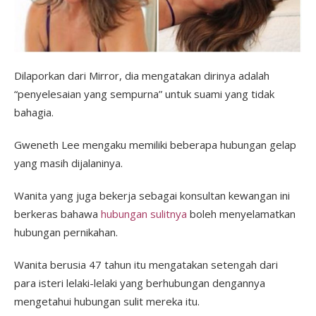
Dilaporkan dari Mirror, dia mengatakan dirinya adalah
“penyelesaian yang sempurna” untuk suami yang tidak
bahagia.
Gweneth Lee mengaku memiliki beberapa hubungan gelap
yang masih dijalaninya.
Wanita yang juga bekerja sebagai konsultan kewangan ini
berkeras bahawa
hubungan sulitnya
boleh menyelamatkan
hubungan pernikahan.
Wanita berusia 47 tahun itu mengatakan setengah dari
para isteri lelaki-lelaki yang berhubungan dengannya
mengetahui hubungan sulit mereka itu.