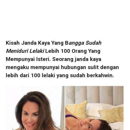
Kisah Janda Kaya Yang B
angga Sudah
Meniduri Lelaki
Lebih 100 Orang Yang
Mempunyai Isteri. Seorang janda kaya
mengaku mempunyai hubungan sulit dengan
lebih dari 100 lelaki yang sudah berkahwin.