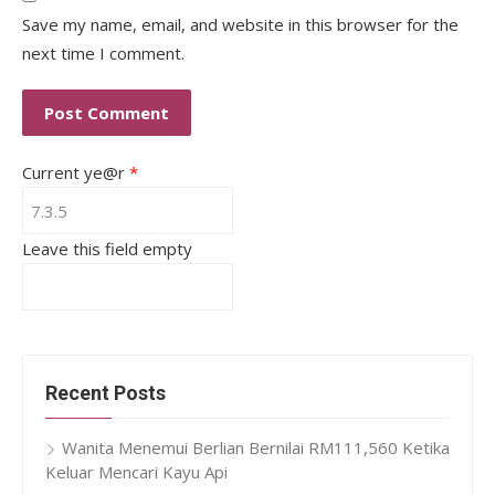
Save my name, email, and website in this browser for the
next time I comment.
Current ye@r
*
Leave this field empty
Recent Posts
Wanita Menemui Berlian Bernilai RM111,560 Ketika
Keluar Mencari Kayu Api