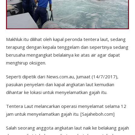
Makhluk itu dilihat oleh kapal peronda tentera laut, sedang
terapung dengan kepala tenggelam dan sepertinya sedang
berusaha mengangkat belalainya ke atas air agar dapat
menghirup oksigen.
Seperti dipetik dari News.com.au, Jumaat (14/7/2017),
pasukan penyelam dan kapal angkatan laut kemudian
dihantar ke lokasi untuk menyelamatkan gajah itu.
Tentera Laut melancarkan operasi menyelamat selama 12
jam untuk menyelamatkan gajah itu. [Sajaheboh.com]
Salah seorang anggota angkatan laut naik ke belakang gajah