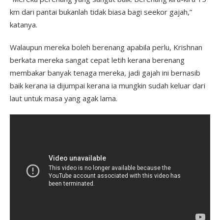
km dari pantai bukanlah tidak biasa bagi seekor gajah,”
katanya.
Walaupun mereka boleh berenang apabila perlu, Krishnan
berkata mereka sangat cepat letih kerana berenang
membakar banyak tenaga mereka, jadi gajah ini bernasib
baik kerana ia dijumpai kerana ia mungkin sudah keluar dari
laut untuk masa yang agak lama.