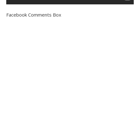
Facebook Comments Box