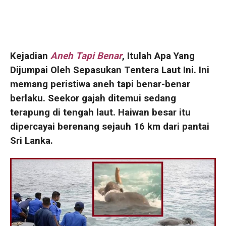
Kejadian
Aneh Tapi Benar
, Itulah Apa Yang
Dijumpai Oleh Sepasukan Tentera Laut Ini. Ini
memang peristiwa aneh tapi benar-benar
berlaku. Seekor gajah ditemui sedang
terapung di tengah laut. Haiwan besar itu
dipercayai berenang sejauh 16 km dari pantai
Sri Lanka.