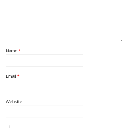
Name
*
Email
*
Website