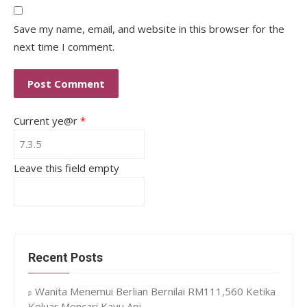
Save my name, email, and website in this browser for the
next time I comment.
Current ye@r
*
Leave this field empty
Recent Posts
Wanita Menemui Berlian Bernilai RM111,560 Ketika
Keluar Mencari Kayu Api