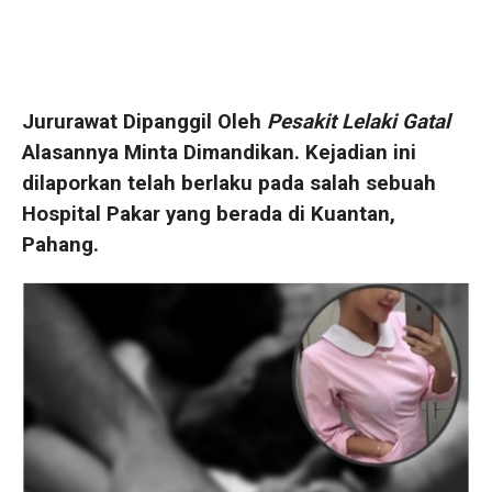
Jururawat Dipanggil Oleh
Pesakit Lelaki Gatal
Alasannya Minta Dimandikan. Kejadian ini
dilaporkan telah berlaku pada salah sebuah
Hospital Pakar yang berada di Kuantan,
Pahang.