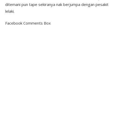
ditemani pun tape sekiranya nak berjumpa dengan pesakit
lelaki.
Facebook Comments Box