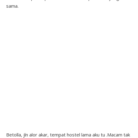
sama.
Betolla, jln alor akar, tempat hostel lama aku tu .Macam tak