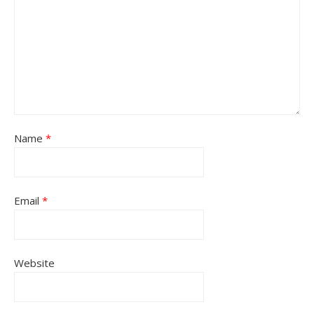
Name
*
Email
*
Website