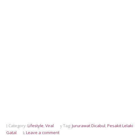
Category:
Lifestyle
,
Viral
Tag:
Jururawat Dicabul
,
Pesakit Lelaki
Gatal
Leave a comment