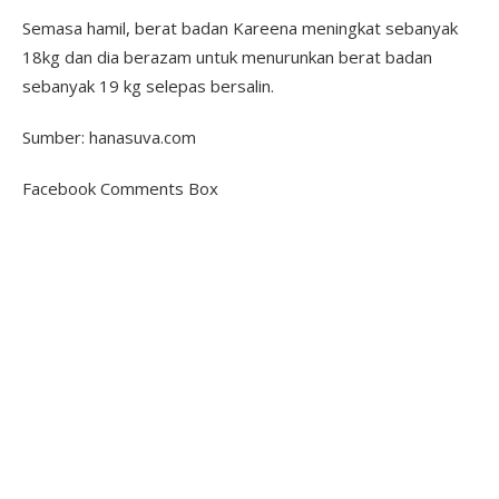
Semasa hamil, berat badan Kareena meningkat sebanyak
18kg dan dia berazam untuk menurunkan berat badan
sebanyak 19 kg selepas bersalin.
Sumber: hanasuva.com
Facebook Comments Box