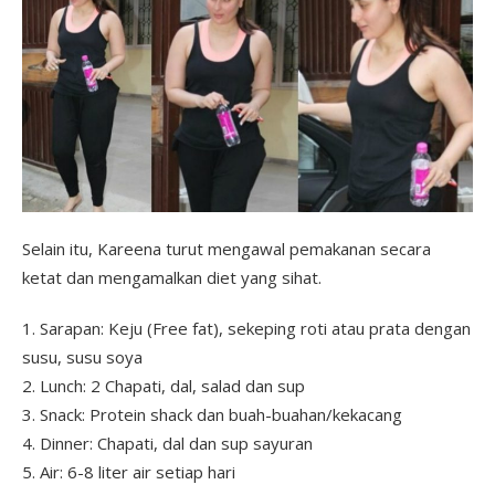
Selain itu, Kareena turut mengawal pemakanan secara
ketat dan mengamalkan diet yang sihat.
1. Sarapan: Keju (Free fat), sekeping roti atau prata dengan
susu, susu soya
2. Lunch: 2 Chapati, dal, salad dan sup
3. Snack: Protein shack dan buah-buahan/kekacang
4. Dinner: Chapati, dal dan sup sayuran
5. Air: 6-8 liter air setiap hari