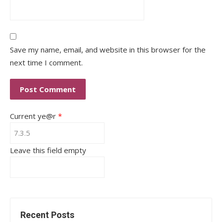
Save my name, email, and website in this browser for the
next time I comment.
Current ye@r
*
Leave this field empty
Recent Posts