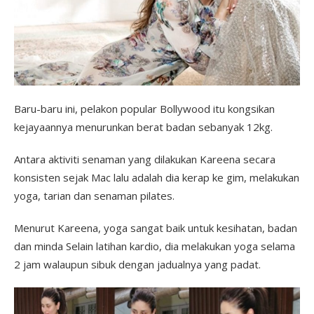
Baru-baru ini, pelakon popular Bollywood itu kongsikan
kejayaannya menurunkan berat badan sebanyak 12kg.
Antara aktiviti senaman yang dilakukan Kareena secara
konsisten sejak Mac lalu adalah dia kerap ke gim, melakukan
yoga, tarian dan senaman pilates.
Menurut Kareena, yoga sangat baik untuk kesihatan, badan
dan minda Selain latihan kardio, dia melakukan yoga selama
2 jam walaupun sibuk dengan jadualnya yang padat.