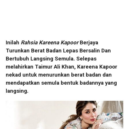
Inilah
Rahsia Kareena Kapoor
Berjaya
Turunkan Berat Badan Lepas Bersalin Dan
Bertubuh Langsing Semula. Selepas
melahirkan Taimur Ali Khan, Kareena Kapoor
nekad untuk menurunkan berat badan dan
mendapatkan semula bentuk badannya yang
langsing.