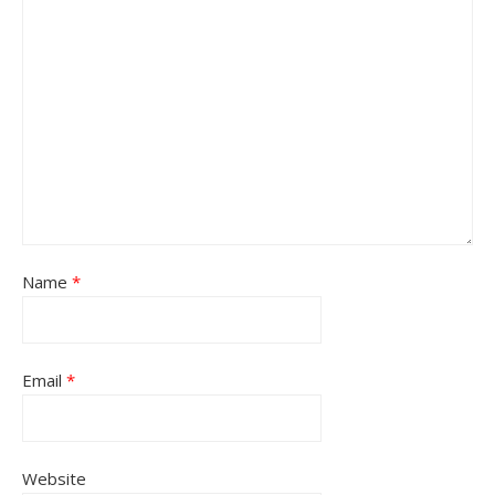
Name
*
Email
*
Website