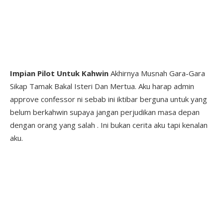
Impian Pilot Untuk Kahwin
Akhirnya Musnah Gara-Gara
Sikap Tamak Bakal Isteri Dan Mertua. Aku harap admin
approve confessor ni sebab ini iktibar berguna untuk yang
belum berkahwin supaya jangan perjudikan masa depan
dengan orang yang salah . Ini bukan cerita aku tapi kenalan
aku.