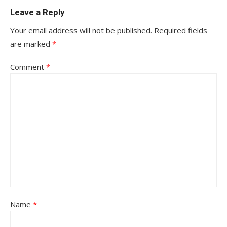
Leave a Reply
Your email address will not be published.
Required fields
are marked
*
Comment
*
Name
*