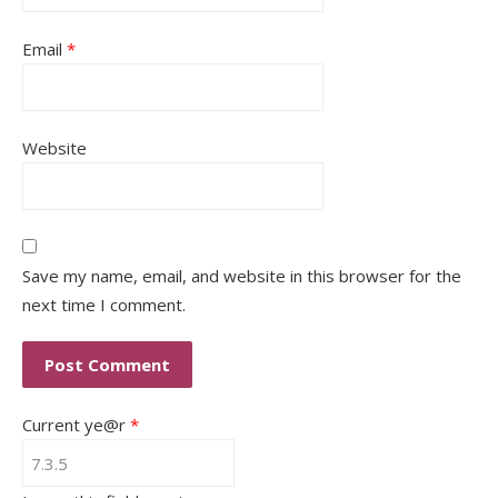
Email
*
Website
Save my name, email, and website in this browser for the
next time I comment.
Current ye@r
*