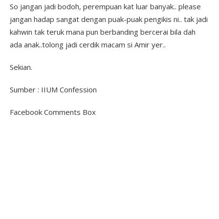
So jangan jadi bodoh, perempuan kat luar banyak.. please
jangan hadap sangat dengan puak-puak pengikis ni.. tak jadi
kahwin tak teruk mana pun berbanding bercerai bila dah
ada anak..tolong jadi cerdik macam si Amir yer..
Sekian.
Sumber : IIUM Confession
Facebook Comments Box