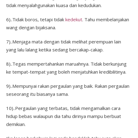
tidak menyalahgunakan kuasa dan kedudukan.
6)..Tidak boros, tetapi tidak
kedekut
. Tahu membelanjakan
wang dengan bijaksana.
7)..Menjaga mata dengan tidak melihat perempuan lain
yang lalu lalang ketika sedang bercakap-cakap.
8)..Tegas mempertahankan maruahnya. Tidak berkunjung
ke tempat-tempat yang boleh menjatuhkan kredibilitinya.
9)..Mempunyai rakan pergaulan yang baik. Rakan pergaulan
seseorang itu biasanya sama.
10)..Pergaulan yang terbatas, tidak mengamalkan cara
hidup bebas walaupun dia tahu dirinya mampu berbuat
demikian.