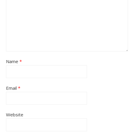
Name
*
Email
*
Website