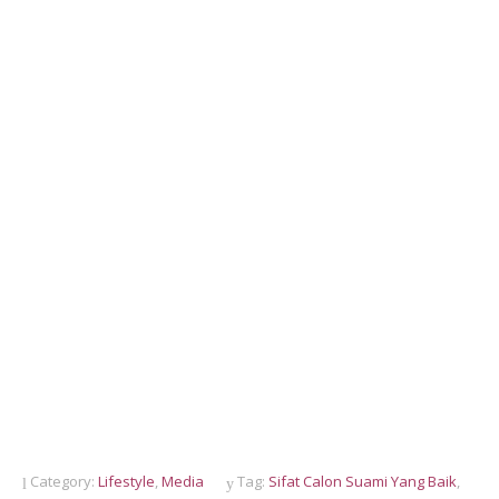
Category:
Lifestyle
,
Media
Tag:
Sifat Calon Suami Yang Baik
,