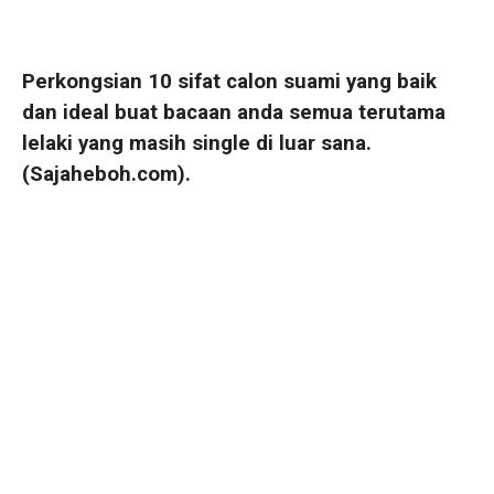
Perkongsian 10
sifat calon suami yang baik
dan ideal
buat bacaan anda semua terutama
lelaki yang masih single di luar sana.
(Sajaheboh.com).