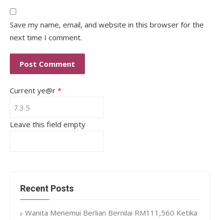
Save my name, email, and website in this browser for the
next time I comment.
Current ye@r
*
Leave this field empty
Recent Posts
Wanita Menemui Berlian Bernilai RM111,560 Ketika