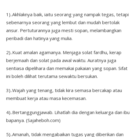
1)..Akhlaknya baik, iaitu seorang yang nampak tegas, tetapi
sebenarnya seorang yang lembut dan mudah bertolak
ansur. Pertuturannya juga mesti sopan, melambangkan
peribadi dan hatinya yang mulia.
2)..Kuat amalan agamanya. Menjaga solat fardhu, kerap
berjemaah dan solat pada awal waktu. Auratnya juga
sentiasa dipelihara dan memakai pakaian yang sopan. Sifat
ini boleh dilihat terutama sewaktu bersukan.
3)..Wajah yang tenang, tidak kira semasa bercakap atau
membuat kerja atau masa kecemasan.
4)..Bertanggungjawab. Lihatlah dia dengan keluarga dan ibu
bapanya. (Sajaheboh.com)
5)..Amanah, tidak mengabaikan tugas yang diberikan dan