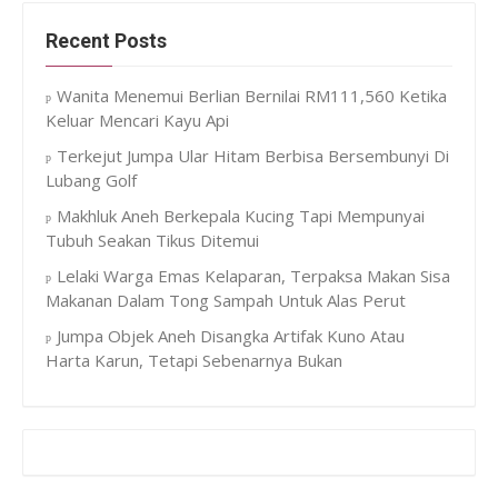
Recent Posts
Wanita Menemui Berlian Bernilai RM111,560 Ketika
Keluar Mencari Kayu Api
Terkejut Jumpa Ular Hitam Berbisa Bersembunyi Di
Lubang Golf
Makhluk Aneh Berkepala Kucing Tapi Mempunyai
Tubuh Seakan Tikus Ditemui
Lelaki Warga Emas Kelaparan, Terpaksa Makan Sisa
Makanan Dalam Tong Sampah Untuk Alas Perut
Jumpa Objek Aneh Disangka Artifak Kuno Atau
Harta Karun, Tetapi Sebenarnya Bukan