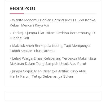
Recent Posts
Wanita Menemui Berlian Bernilai RM111,560 Ketika
Keluar Mencari Kayu Api
Terkejut Jumpa Ular Hitam Berbisa Bersembunyi Di
Lubang Golf
Makhluk Aneh Berkepala Kucing Tapi Mempunyai
Tubuh Seakan Tikus Ditemui
Lelaki Warga Emas Kelaparan, Terpaksa Makan Sisa
Makanan Dalam Tong Sampah Untuk Alas Perut
Jumpa Objek Aneh Disangka Artifak Kuno Atau
Harta Karun, Tetapi Sebenarnya Bukan