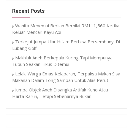
Recent Posts
Wanita Menemui Berlian Bernilai RM111,560 Ketika
Keluar Mencari Kayu Api
Terkejut Jumpa Ular Hitam Berbisa Bersembunyi Di
Lubang Golf
Makhluk Aneh Berkepala Kucing Tapi Mempunyai
Tubuh Seakan Tikus Ditemui
Lelaki Warga Emas Kelaparan, Terpaksa Makan Sisa
Makanan Dalam Tong Sampah Untuk Alas Perut
Jumpa Objek Aneh Disangka Artifak Kuno Atau
Harta Karun, Tetapi Sebenarnya Bukan