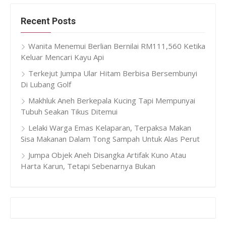
Recent Posts
Wanita Menemui Berlian Bernilai RM111,560 Ketika
Keluar Mencari Kayu Api
Terkejut Jumpa Ular Hitam Berbisa Bersembunyi
Di Lubang Golf
Makhluk Aneh Berkepala Kucing Tapi Mempunyai
Tubuh Seakan Tikus Ditemui
Lelaki Warga Emas Kelaparan, Terpaksa Makan
Sisa Makanan Dalam Tong Sampah Untuk Alas Perut
Jumpa Objek Aneh Disangka Artifak Kuno Atau
Harta Karun, Tetapi Sebenarnya Bukan