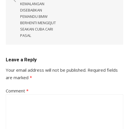
KEMALANGAN
DISEBABKAN
PEMANDU BMW
BERHENTI MENGEJUT
SEAKAN CUBA CARI
PASAL
Leave a Reply
Your email address will not be published.
Required fields
are marked
*
Comment
*