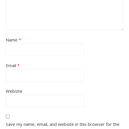
Name
*
Email
*
Website
Save my name, email, and website in this browser for the