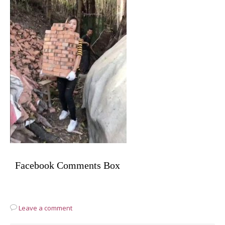
Facebook Comments Box
Leave a comment