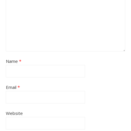
Name
*
Email
*
Website