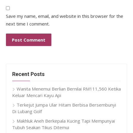
Save my name, email, and website in this browser for the
next time I comment.
Recent Posts
Wanita Menemui Berlian Bernilai RM111,560 Ketika
Keluar Mencari Kayu Api
Terkejut Jumpa Ular Hitam Berbisa Bersembunyi
Di Lubang Golf
Makhluk Aneh Berkepala Kucing Tapi Mempunyai
Tubuh Seakan Tikus Ditemui