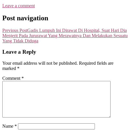
Leave a comment
Post navigation
Previous Post
Gadis Lumpuh Ini Dirawat Di Hospital, Suat Hari Dia
Menjerit Pada Jururawat Yang Merawatnya Dan Melakukan Sesuatu
Yang Tidak Diduga
Leave a Reply
Your email address will not be published.
Required fields are
marked
*
Comment
*
Name
*